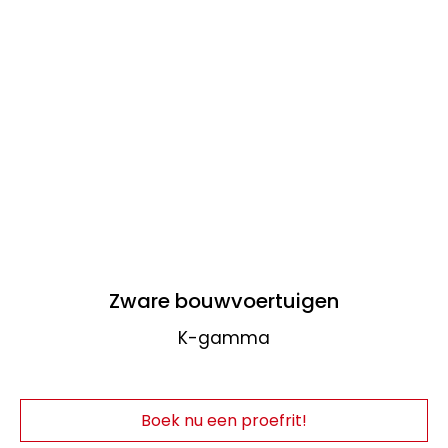
Zware bouwvoertuigen
K-gamma
Boek nu een proefrit!