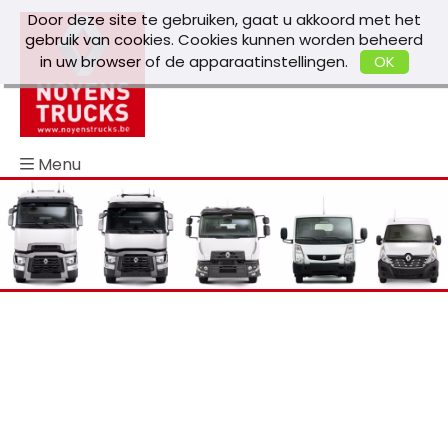
Door deze site te gebruiken, gaat u akkoord met het
gebruik van cookies. Cookies kunnen worden beheerd
in uw browser of de apparaatinstellingen.
OK
Menu