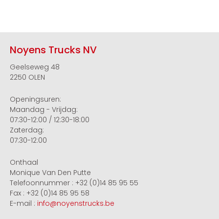
Noyens Trucks NV
Geelseweg 48
2250 OLEN
Openingsuren:
Maandag - Vrijdag:
07:30-12:00 / 12:30-18:00
Zaterdag:
07:30-12:00
Onthaal
Monique Van Den Putte
Telefoonnummer : +32 (0)14 85 95 55
Fax : +32 (0)14 85 95 58
E-mail :
info@noyenstrucks.be