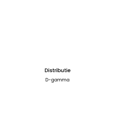
Distributie
D-gamma