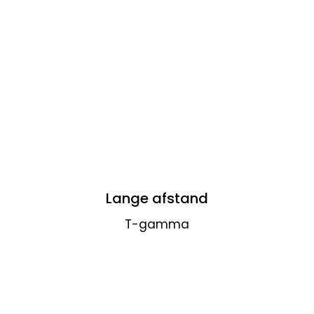
Lange afstand
T-gamma