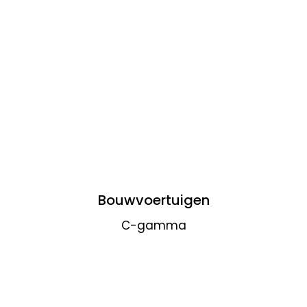
Bouwvoertuigen
C-gamma